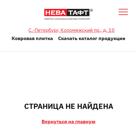
C.-Петербург, Коломяжский пр., д. 10
Ковровая плитка
Скачать каталог продукции
СТРАНИЦА НЕ НАЙДЕНА
Вернуться на главную