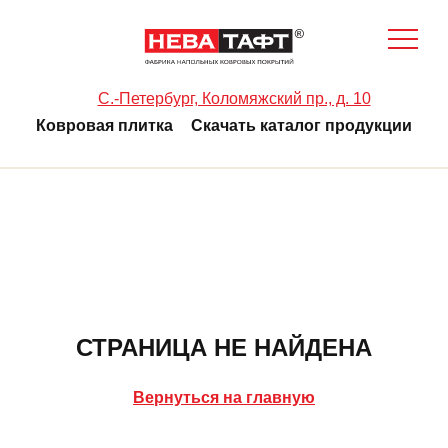
C.-Петербург, Коломяжский пр., д. 10
Ковровая плитка
Скачать каталог продукции
СТРАНИЦА НЕ НАЙДЕНА
Вернуться на главную