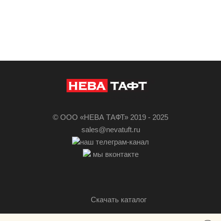
© ООО «НЕВА ТАФТ» 2019 - 2025
sales@nevatuft.ru
наш телеграм-канал
мы вконтакте
Скачать каталог