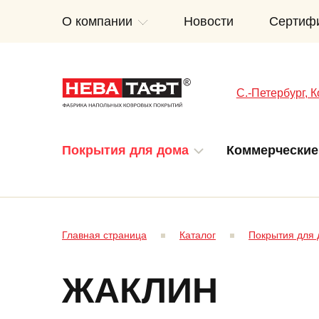
О компании
Новости
Сертиф
C.-Петербург, К
Покрытия для дома
Коммерческие
Главная страница
Каталог
Покрытия для
ЖАКЛИН