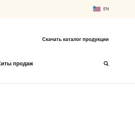
EN
Скачать каталог продукции
Хиты продаж