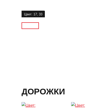
Цвет: 17; 33
ДОРОЖКИ