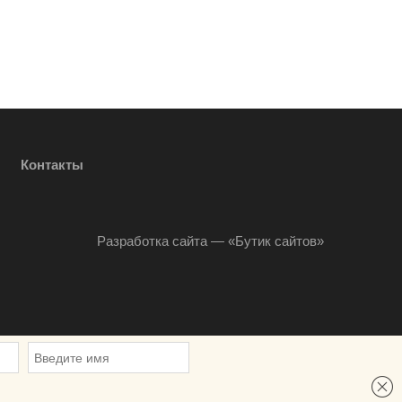
Контакты
Разработка сайта — «Бутик сайтов»
льных данных