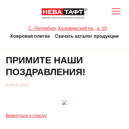
C.-Петербург, Коломяжский пр., д. 10
Ковровая плитка
Скачать каталог продукции
ПРИМИТЕ НАШИ
ПОЗДРАВЛЕНИЯ!
8 МАЯ 2025
Вернуться к списку