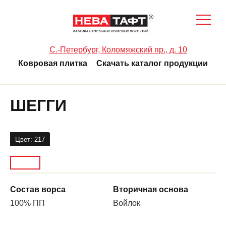
C.-Петербург, Коломяжский пр., д. 10
Ковровая плитка
Скачать каталог продукции
ШЕГГИ
Цвет: 217
Состав ворса
Вторичная основа
100% ПП
Войлок