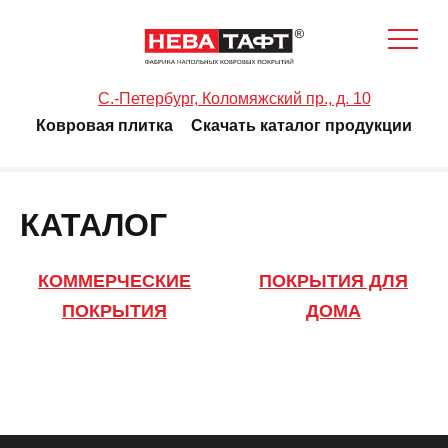
C.-Петербург, Коломяжский пр., д. 10
Ковровая плитка
Скачать каталог продукции
КАТАЛОГ
КОММЕРЧЕСКИЕ
ПОКРЫТИЯ ДЛЯ
ПОКРЫТИЯ
ДОМА