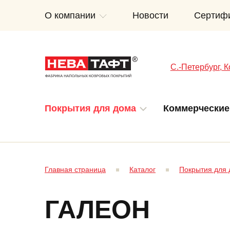
О компании
Новости
Сертиф
C.-Петербург, К
Покрытия для дома
Коммерческие
Главная страница
Каталог
Покрытия для
ГАЛЕОН