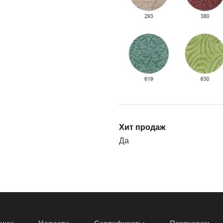
Хит продаж
Да