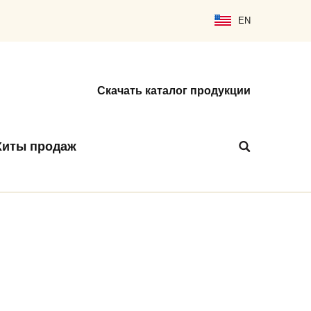
EN
Скачать каталог продукции
Хиты продаж