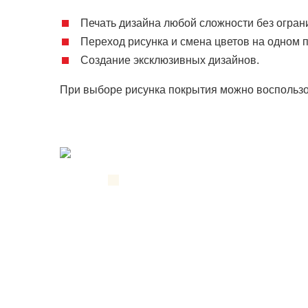
Печать дизайна любой сложности без огран
Переход рисунка и смена цветов на одном 
Создание эксклюзивных дизайнов.
При выборе рисунка покрытия можно воспольз