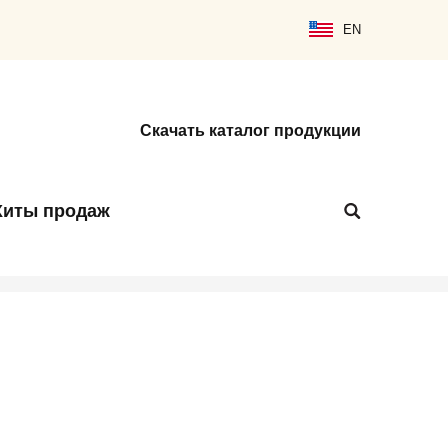
EN
Скачать каталог продукции
Хиты продаж