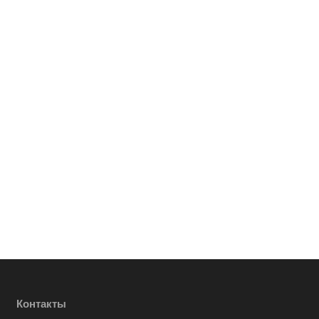
Контакты